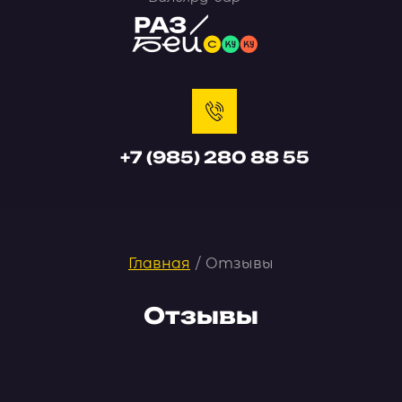
+7 (985) 280 88 55
Главная
/
Отзывы
Отзывы